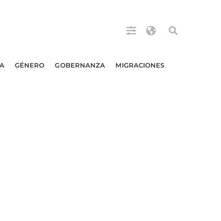
A
GÉNERO
GOBERNANZA
MIGRACIONES