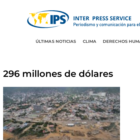
ÚLTIMAS NOTICIAS
CLIMA
DERECHOS HUM
296 millones de dólares