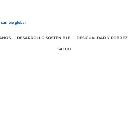
ANOS
DESARROLLO SOSTENIBLE
DESIGUALDAD Y POBREZ
SALUD