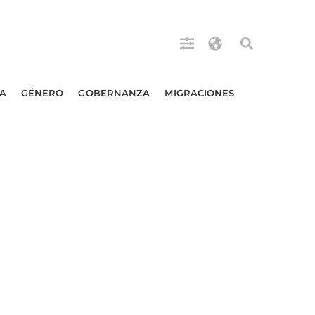
A
GÉNERO
GOBERNANZA
MIGRACIONES