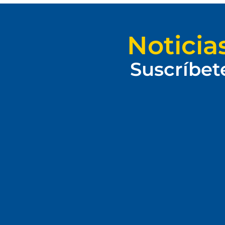
Noticia
Suscríbet