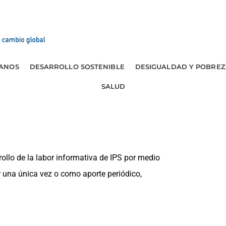
ANOS
DESARROLLO SOSTENIBLE
DESIGUALDAD Y POBREZ
SALUD
rollo de la labor informativa de IPS por medio
 una única vez o como aporte periódico,