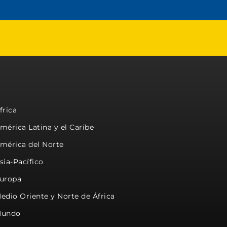
frica
mérica Latina y el Caribe
mérica del Norte
sia-Pacífico
uropa
edio Oriente y Norte de África
undo