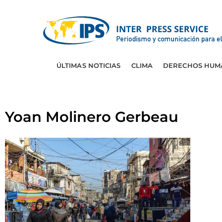
ÚLTIMAS NOTICIAS
CLIMA
DERECHOS HUM
Yoan Molinero Gerbeau