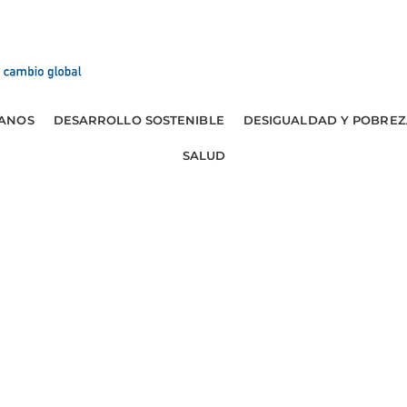
ANOS
DESARROLLO SOSTENIBLE
DESIGUALDAD Y POBREZ
SALUD