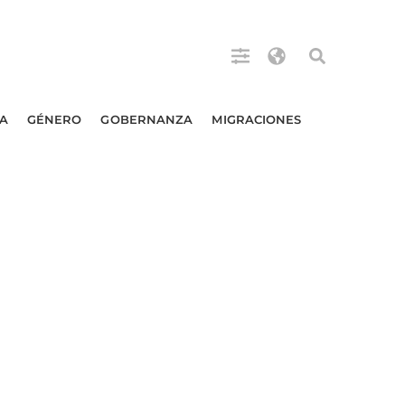
A
GÉNERO
GOBERNANZA
MIGRACIONES