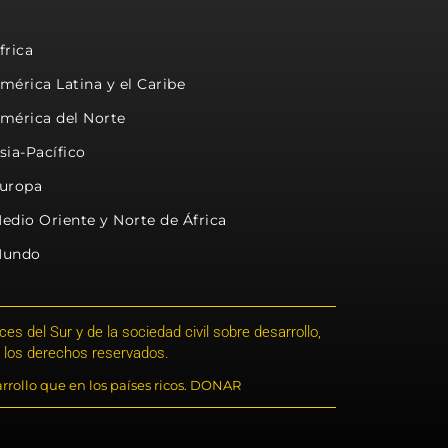
frica
mérica Latina y el Caribe
mérica del Norte
sia-Pacífico
uropa
edio Oriente y Norte de África
undo
s del Sur y de la sociedad civil sobre desarrollo,
 los derechos reservados.
rrollo que en los países ricos. DONAR