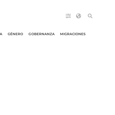
A
GÉNERO
GOBERNANZA
MIGRACIONES