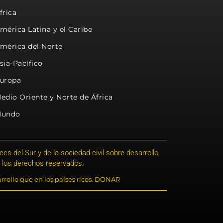
frica
mérica Latina y el Caribe
mérica del Norte
sia-Pacífico
uropa
edio Oriente y Norte de África
undo
s del Sur y de la sociedad civil sobre desarrollo,
 los derechos reservados.
rrollo que en los países ricos. DONAR