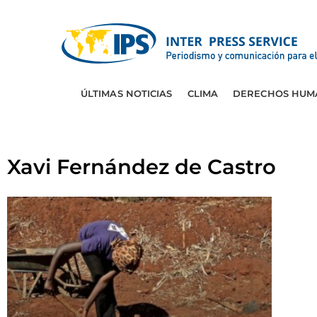
ÚLTIMAS NOTICIAS
CLIMA
DERECHOS HUM
Xavi Fernández de Castro