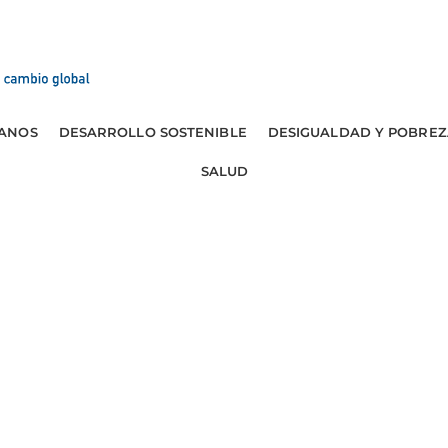
ANOS
DESARROLLO SOSTENIBLE
DESIGUALDAD Y POBREZ
SALUD