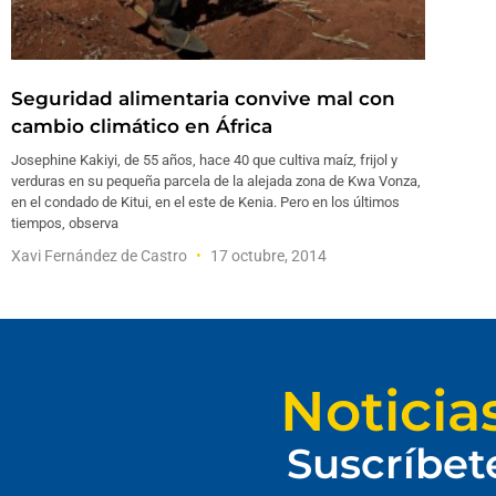
Seguridad alimentaria convive mal con
cambio climático en África
Josephine Kakiyi, de 55 años, hace 40 que cultiva maíz, frijol y
verduras en su pequeña parcela de la alejada zona de Kwa Vonza,
en el condado de Kitui, en el este de Kenia. Pero en los últimos
tiempos, observa
Xavi Fernández de Castro
17 octubre, 2014
Noticia
Suscríbet