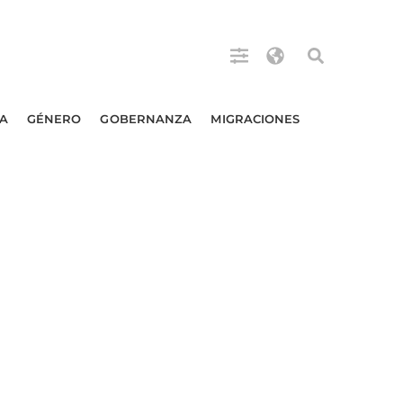
A
GÉNERO
GOBERNANZA
MIGRACIONES