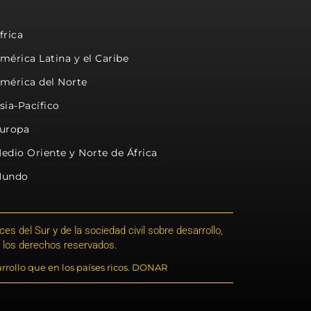
frica
mérica Latina y el Caribe
mérica del Norte
sia-Pacífico
uropa
edio Oriente y Norte de África
undo
s del Sur y de la sociedad civil sobre desarrollo,
 los derechos reservados.
rrollo que en los países ricos. DONAR