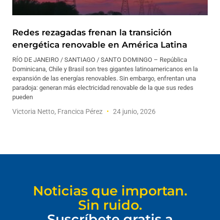
Redes rezagadas frenan la transición
energética renovable en América Latina
RÍO DE JANEIRO / SANTIAGO / SANTO DOMINGO – República
Dominicana, Chile y Brasil son tres gigantes latinoamericanos en la
expansión de las energías renovables. Sin embargo, enfrentan una
paradoja: generan más electricidad renovable de la que sus redes
pueden
Victoria Netto, Francica Pérez
24 junio, 2026
Noticias que importan.
Sin ruido.
Suscríbete gratis a