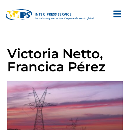
Victoria Netto,
Francica Pérez