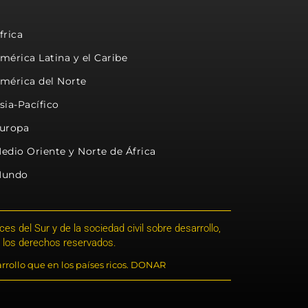
frica
mérica Latina y el Caribe
mérica del Norte
sia-Pacífico
uropa
edio Oriente y Norte de África
undo
s del Sur y de la sociedad civil sobre desarrollo,
 los derechos reservados.
rrollo que en los países ricos. DONAR