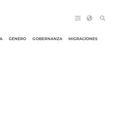
A
GÉNERO
GOBERNANZA
MIGRACIONES