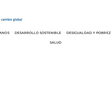
ANOS
DESARROLLO SOSTENIBLE
DESIGUALDAD Y POBREZ
SALUD