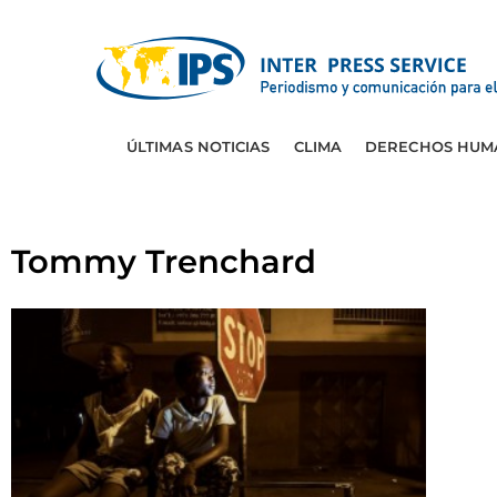
ÚLTIMAS NOTICIAS
CLIMA
DERECHOS HUM
Tommy Trenchard