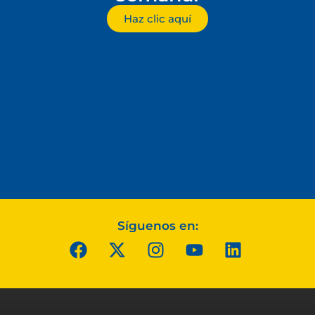
Haz clic aquí
Síguenos en: