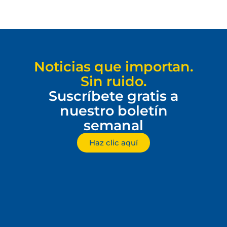
Noticias que importan.
Sin ruido.
Suscríbete gratis a
nuestro boletín
semanal
Haz clic aquí