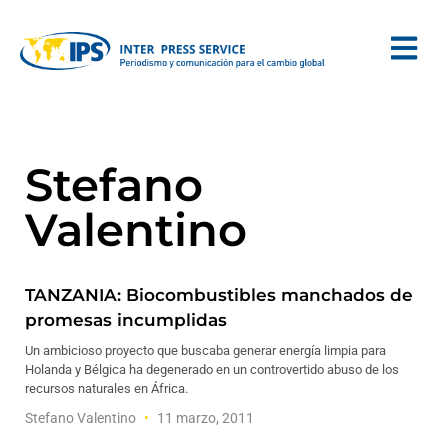
Stefano
Valentino
TANZANIA: Biocombustibles manchados de
promesas incumplidas
Un ambicioso proyecto que buscaba generar energía limpia para
Holanda y Bélgica ha degenerado en un controvertido abuso de los
recursos naturales en África.
Stefano Valentino
11 marzo, 2011