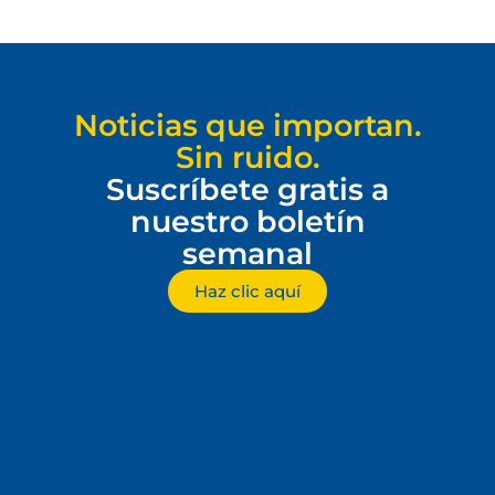
Noticias que importan.
Sin ruido.
Suscríbete gratis a
nuestro boletín
semanal
Haz clic aquí