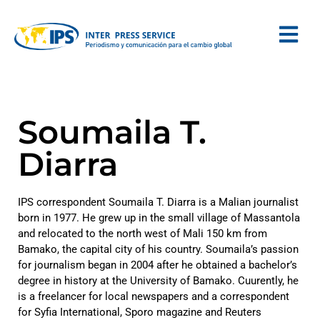
Soumaila T.
Diarra
IPS correspondent Soumaila T. Diarra is a Malian journalist
born in 1977. He grew up in the small village of Massantola
and relocated to the north west of Mali 150 km from
Bamako, the capital city of his country. Soumaila’s passion
for journalism began in 2004 after he obtained a bachelor’s
degree in history at the University of Bamako. Cuurently, he
is a freelancer for local newspapers and a correspondent
for Syfia International, Sporo magazine and Reuters