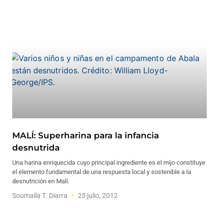
MALÍ: Superharina para la infancia
desnutrida
Una harina enriquecida cuyo principal ingrediente es el mijo constituye
el elemento fundamental de una respuesta local y sostenible a la
desnutrición en Malí.
Soumaila T. Diarra
25 julio, 2012