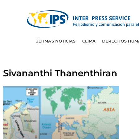
ÚLTIMAS NOTICIAS
CLIMA
DERECHOS HUM
Sivananthi Thanenthiran