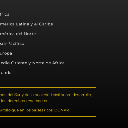
frica
mérica Latina y el Caribe
mérica del Norte
sia-Pacífico
uropa
edio Oriente y Norte de África
undo
s del Sur y de la sociedad civil sobre desarrollo,
 los derechos reservados.
rrollo que en los países ricos. DONAR