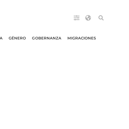
A
GÉNERO
GOBERNANZA
MIGRACIONES