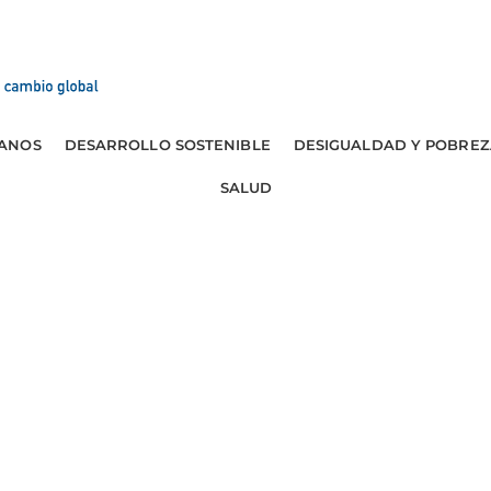
ANOS
DESARROLLO SOSTENIBLE
DESIGUALDAD Y POBREZ
SALUD