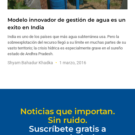
Modelo innovador de gestión de agua es un
exito en India
India es uno de los países que más agua subterránea usa. Pero la
sobreexplotación del recurso llegó a su límite en muchas partes de su
vasto territorio; la crisis hídrica es especialmente grave en el sureño
estado de Andhra Pradesh.
Shyam Bahadur Khadka
1 marzo, 2016
Noticias que importan.
Sin ruido.
Suscríbete gratis a