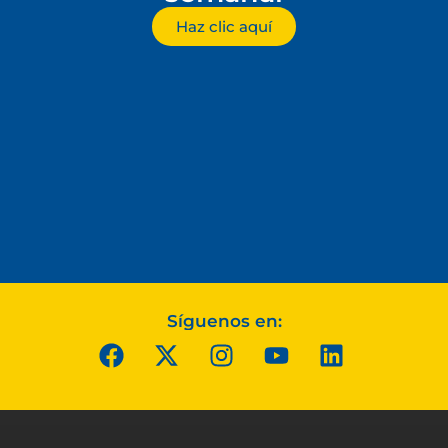
Haz clic aquí
Síguenos en: