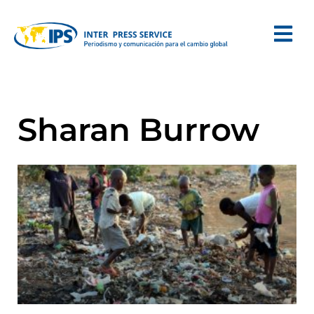
Sharan Burrow