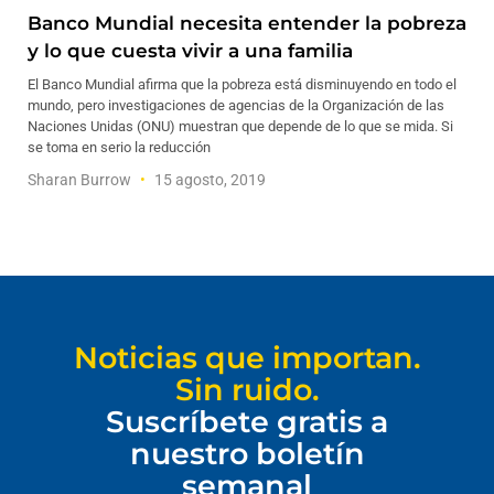
Banco Mundial necesita entender la pobreza
y lo que cuesta vivir a una familia
El Banco Mundial afirma que la pobreza está disminuyendo en todo el
mundo, pero investigaciones de agencias de la Organización de las
Naciones Unidas (ONU) muestran que depende de lo que se mida. Si
se toma en serio la reducción
Sharan Burrow
15 agosto, 2019
Noticias que importan.
Sin ruido.
Suscríbete gratis a
nuestro boletín
semanal