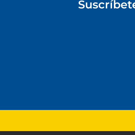
Suscríbet