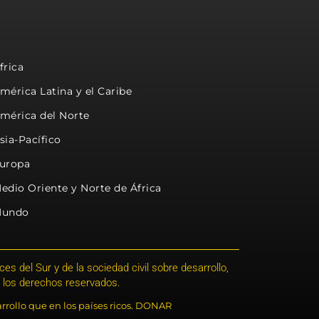
frica
mérica Latina y el Caribe
mérica del Norte
sia-Pacífico
uropa
edio Oriente y Norte de África
undo
s del Sur y de la sociedad civil sobre desarrollo,
 los derechos reservados.
rrollo que en los países ricos. DONAR