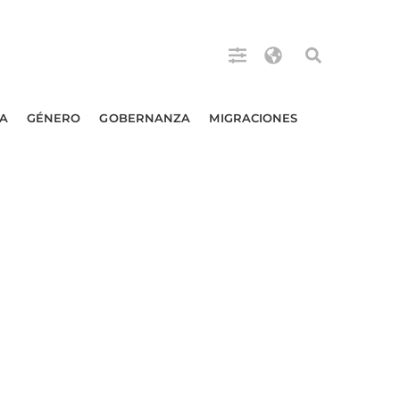
A
GÉNERO
GOBERNANZA
MIGRACIONES