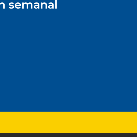
ín semanal