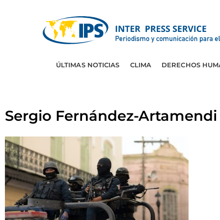
ÚLTIMAS NOTICIAS
CLIMA
DERECHOS HUM
Sergio Fernández-Artamendi