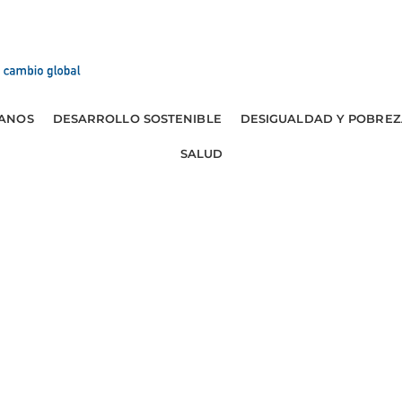
ANOS
DESARROLLO SOSTENIBLE
DESIGUALDAD Y POBREZ
SALUD