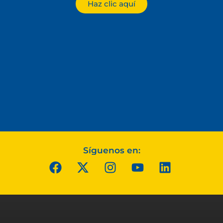
Haz clic aquí
Síguenos en: