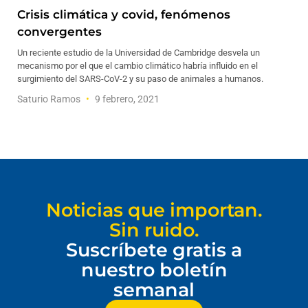
Crisis climática y covid, fenómenos
convergentes
Un reciente estudio de la Universidad de Cambridge desvela un
mecanismo por el que el cambio climático habría influido en el
surgimiento del SARS-CoV-2 y su paso de animales a humanos.
Saturio Ramos
9 febrero, 2021
Noticias que importan.
Sin ruido.
Suscríbete gratis a
nuestro boletín
semanal