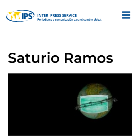
Saturio Ramos