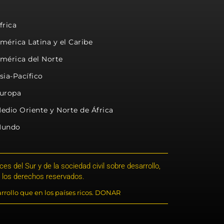
frica
mérica Latina y el Caribe
mérica del Norte
sia-Pacífico
uropa
edio Oriente y Norte de África
undo
s del Sur y de la sociedad civil sobre desarrollo,
 los derechos reservados.
rrollo que en los países ricos. DONAR