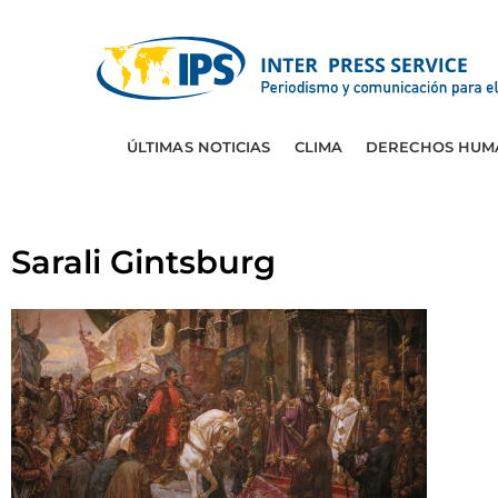
ÚLTIMAS NOTICIAS
CLIMA
DERECHOS HUM
Sarali Gintsburg