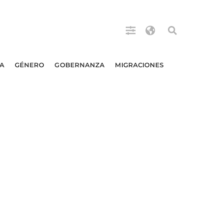
A
GÉNERO
GOBERNANZA
MIGRACIONES