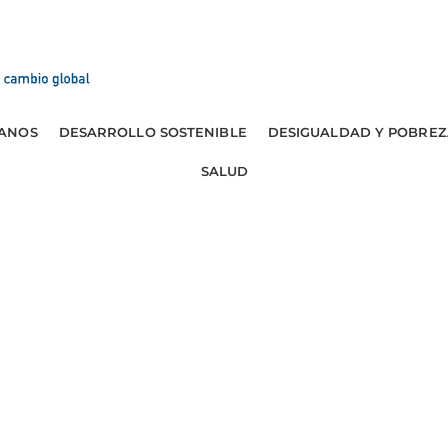
ANOS
DESARROLLO SOSTENIBLE
DESIGUALDAD Y POBREZ
SALUD