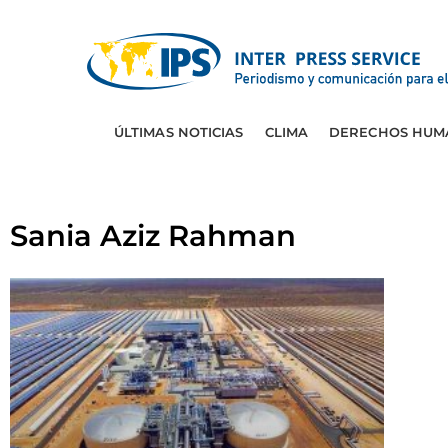
ÚLTIMAS NOTICIAS
CLIMA
DERECHOS HUM
Sania Aziz Rahman