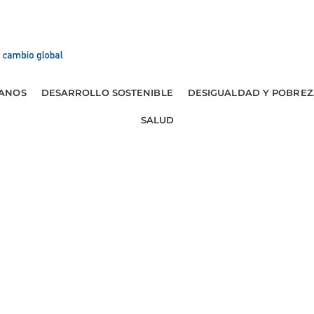
ANOS
DESARROLLO SOSTENIBLE
DESIGUALDAD Y POBREZ
SALUD