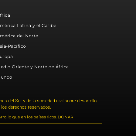
frica
mérica Latina y el Caribe
mérica del Norte
sia-Pacífico
uropa
edio Oriente y Norte de África
undo
s del Sur y de la sociedad civil sobre desarrollo,
 los derechos reservados.
rrollo que en los países ricos. DONAR