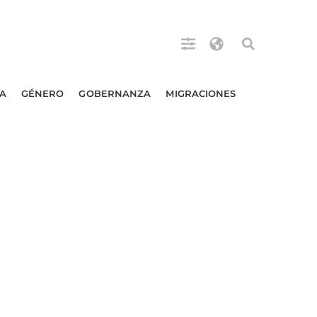
A
GÉNERO
GOBERNANZA
MIGRACIONES