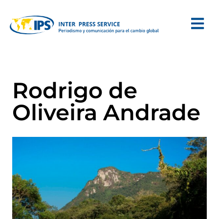
Rodrigo de
Oliveira Andrade