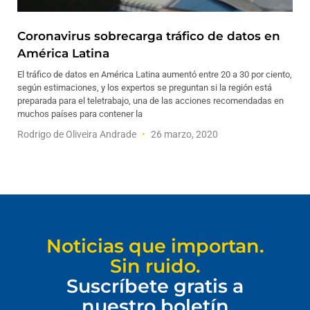
Coronavirus sobrecarga tráfico de datos en
América Latina
El tráfico de datos en América Latina aumentó entre 20 a 30 por ciento,
según estimaciones, y los expertos se preguntan si la región está
preparada para el teletrabajo, una de las acciones recomendadas en
muchos países para contener la
Rodrigo de Oliveira Andrade
26 marzo, 2020
Noticias que importan.
Sin ruido.
Suscríbete gratis a
nuestro boletín