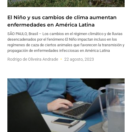
El Niño y sus cambios de clima aumentan
enfermedades en América Latina
SÃO PAULO, Brasil – Los cambios en el régimen climático y de lluvias
desencadenados por el fenómeno El Niño impactan incluso en los
regímenes de caza de ciertos animales que favorecen la transmisión y
propagación de enfermedades infecciosas en América Latina
Rodrigo de Oliveira Andrade
22 agosto, 2023