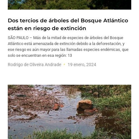
Dos tercios de árboles del Bosque Atlántico
están en riesgo de extinción
SÃO PAULO – Más de la mitad de especies de árboles del Bosque
Atlántico está amenazada de extinción debido a la deforestación, y
ese riesgo es aún mayor para las llamadas especies endémicas, que
solo se encuentran en esa región: 13
Rodrigo de Oliveira Andrade
19 enero, 2024