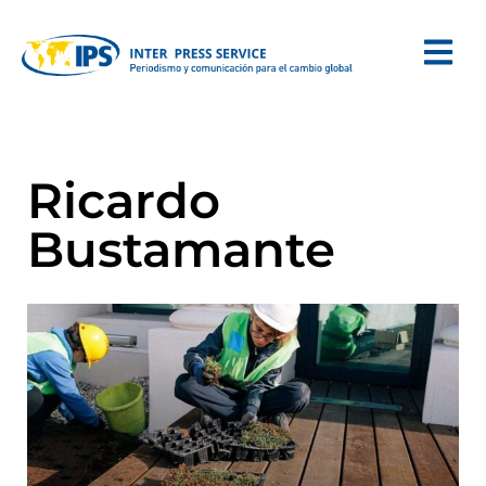
Ricardo
Bustamante