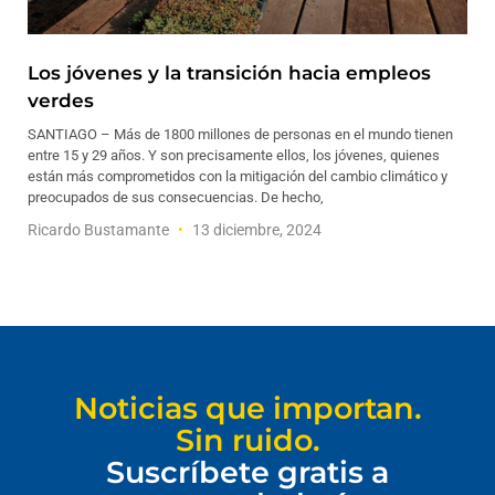
Los jóvenes y la transición hacia empleos
verdes
SANTIAGO – Más de 1800 millones de personas en el mundo tienen
entre 15 y 29 años. Y son precisamente ellos, los jóvenes, quienes
están más comprometidos con la mitigación del cambio climático y
preocupados de sus consecuencias. De hecho,
Ricardo Bustamante
13 diciembre, 2024
Noticias que importan.
Sin ruido.
Suscríbete gratis a