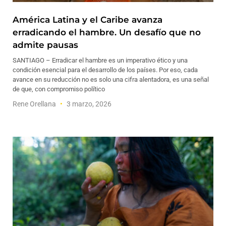
América Latina y el Caribe avanza
erradicando el hambre. Un desafío que no
admite pausas
SANTIAGO – Erradicar el hambre es un imperativo ético y una
condición esencial para el desarrollo de los países. Por eso, cada
avance en su reducción no es solo una cifra alentadora, es una señal
de que, con compromiso político
Rene Orellana
3 marzo, 2026