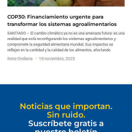
COP30: Financiamiento urgente para
transformar los sistemas agroalimentarios
SANTIAGO – El cambio climático ya no es una amenaza futura: es una
realidad que está reconfigurando los sistemas agroalimentarios y
compromete la seguridad alimentaria mundial. Sus impactos se
reflejan en la cantidad y la calidad de los alimentos, afectando
Rene Orellana
19 noviembre, 2025
Noticias que importan.
Sin ruido.
Suscríbete gratis a
nuestro boletín