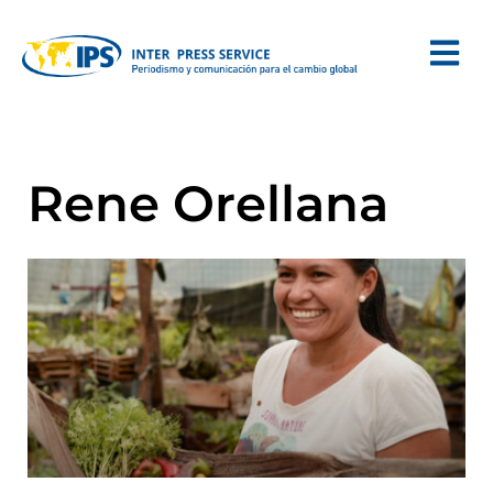
Rene Orellana