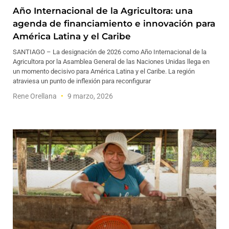
Año Internacional de la Agricultora: una
agenda de financiamiento e innovación para
América Latina y el Caribe
SANTIAGO – La designación de 2026 como Año Internacional de la
Agricultora por la Asamblea General de las Naciones Unidas llega en
un momento decisivo para América Latina y el Caribe. La región
atraviesa un punto de inflexión para reconfigurar
Rene Orellana
9 marzo, 2026