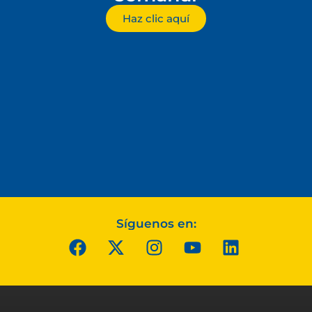
Haz clic aquí
Síguenos en: