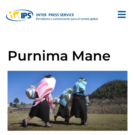
Purnima Mane