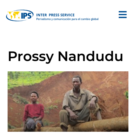
Prossy Nandudu