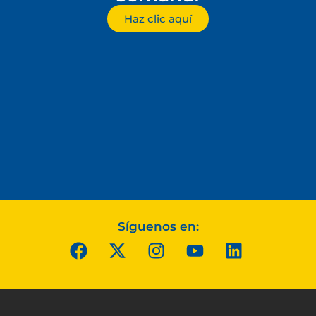
Haz clic aquí
Síguenos en: