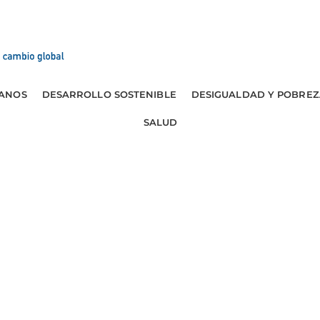
ANOS
DESARROLLO SOSTENIBLE
DESIGUALDAD Y POBREZ
SALUD