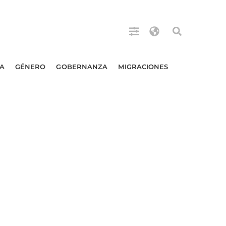
A
GÉNERO
GOBERNANZA
MIGRACIONES