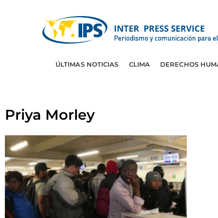
ÚLTIMAS NOTICIAS
CLIMA
DERECHOS HUM
Priya Morley