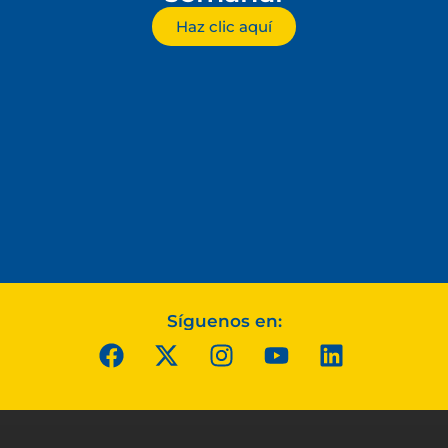
Haz clic aquí
Síguenos en: