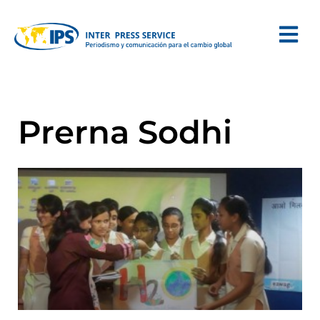
Prerna Sodhi