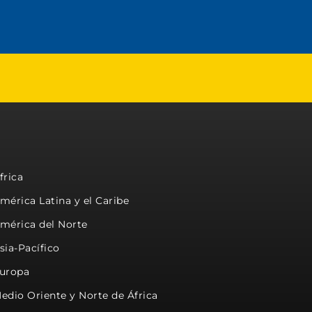
frica
mérica Latina y el Caribe
mérica del Norte
sia-Pacífico
uropa
edio Oriente y Norte de África