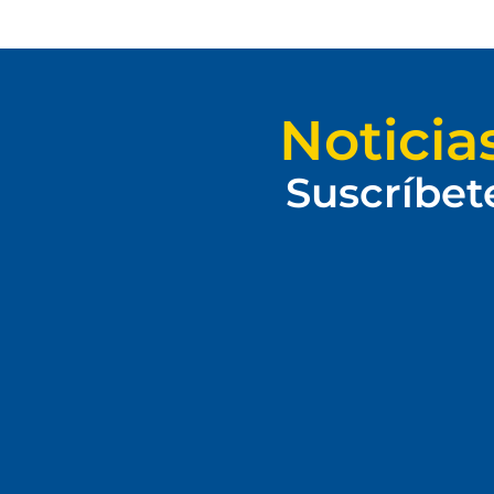
Noticia
Suscríbet