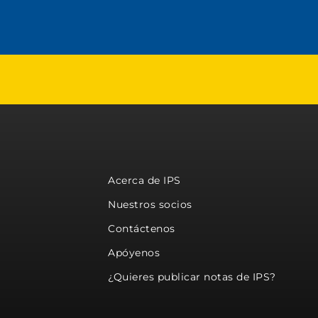
Acerca de IPS
Nuestros socios
Contáctenos
Apóyenos
¿Quieres publicar notas de IPS?