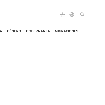
A
GÉNERO
GOBERNANZA
MIGRACIONES