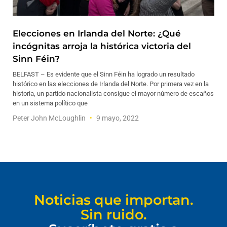
Elecciones en Irlanda del Norte: ¿Qué
incógnitas arroja la histórica victoria del
Sinn Féin?
BELFAST – Es evidente que el Sinn Féin ha logrado un resultado
histórico en las elecciones de Irlanda del Norte. Por primera vez en la
historia, un partido nacionalista consigue el mayor número de escaños
en un sistema político que
Peter John McLoughlin
9 mayo, 2022
Noticias que importan.
Sin ruido.