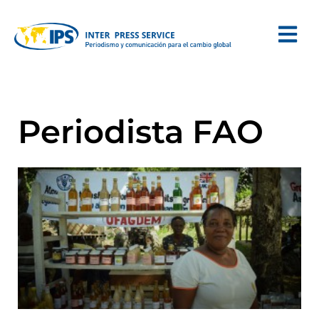
Periodista FAO