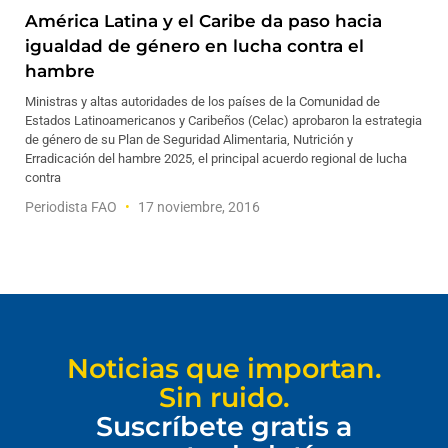
América Latina y el Caribe da paso hacia
igualdad de género en lucha contra el
hambre
Ministras y altas autoridades de los países de la Comunidad de
Estados Latinoamericanos y Caribeños (Celac) aprobaron la estrategia
de género de su Plan de Seguridad Alimentaria, Nutrición y
Erradicación del hambre 2025, el principal acuerdo regional de lucha
contra
Periodista FAO
17 noviembre, 2016
Noticias que importan.
Sin ruido.
Suscríbete gratis a