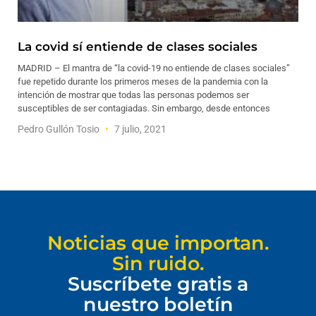
La covid sí entiende de clases sociales
MADRID – El mantra de “la covid-19 no entiende de clases sociales”
fue repetido durante los primeros meses de la pandemia con la
intención de mostrar que todas las personas podemos ser
susceptibles de ser contagiadas. Sin embargo, desde entonces
Pedro Gullón Tosio
7 julio, 2021
Noticias que importan.
Sin ruido.
Suscríbete gratis a
nuestro boletín