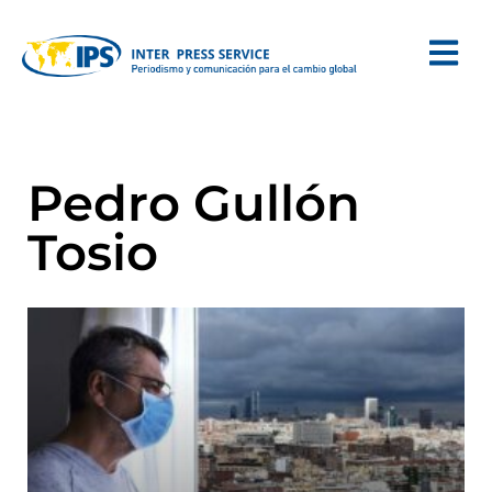
Pedro Gullón
Tosio