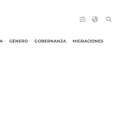
A
GÉNERO
GOBERNANZA
MIGRACIONES