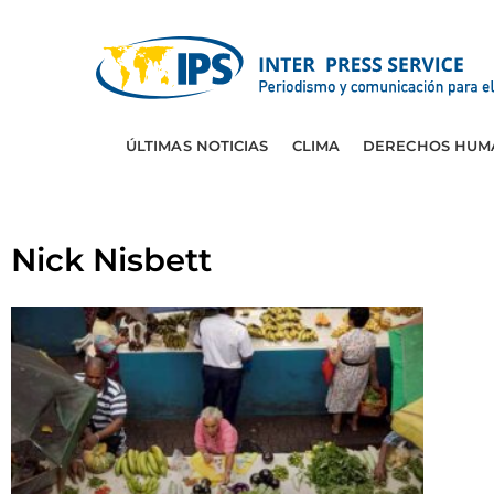
ÚLTIMAS NOTICIAS
CLIMA
DERECHOS HUM
Nick Nisbett