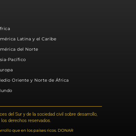
frica
mérica Latina y el Caribe
mérica del Norte
sia-Pacífico
uropa
edio Oriente y Norte de África
undo
s del Sur y de la sociedad civil sobre desarrollo,
 los derechos reservados.
rrollo que en los países ricos. DONAR