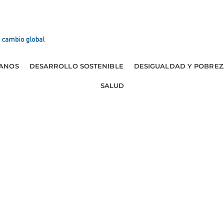
ANOS
DESARROLLO SOSTENIBLE
DESIGUALDAD Y POBREZ
SALUD