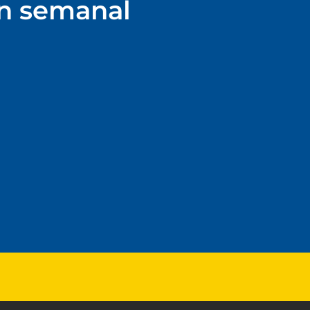
ín semanal