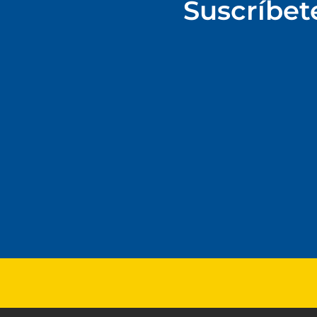
Suscríbet