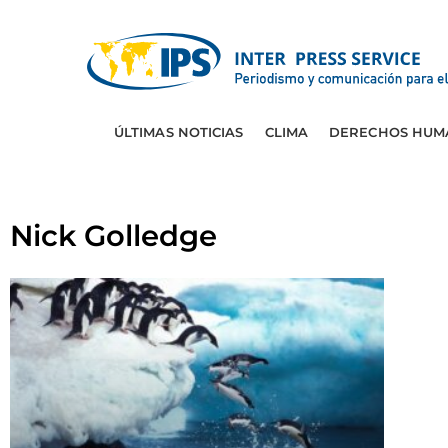
ÚLTIMAS NOTICIAS
CLIMA
DERECHOS HUM
Nick Golledge