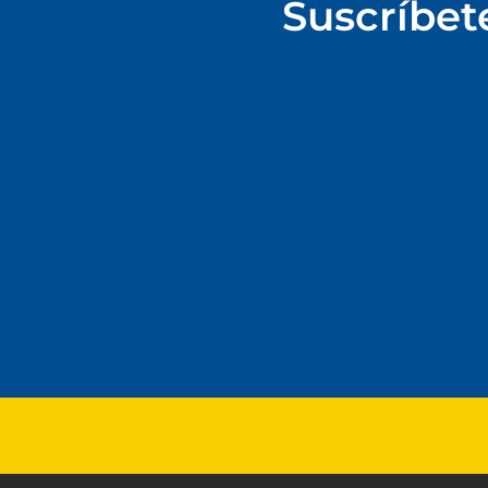
Suscríbet