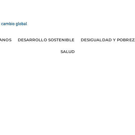
ANOS
DESARROLLO SOSTENIBLE
DESIGUALDAD Y POBREZ
SALUD