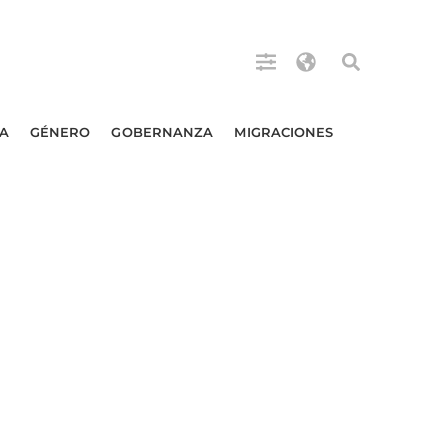
A
GÉNERO
GOBERNANZA
MIGRACIONES