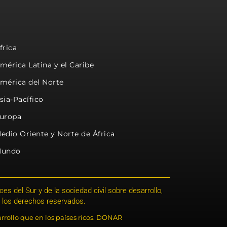
frica
mérica Latina y el Caribe
mérica del Norte
sia-Pacífico
uropa
edio Oriente y Norte de África
undo
s del Sur y de la sociedad civil sobre desarrollo,
 los derechos reservados.
rrollo que en los países ricos. DONAR