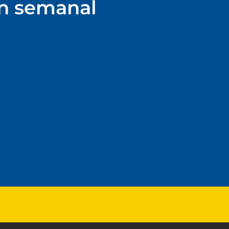
ín semanal