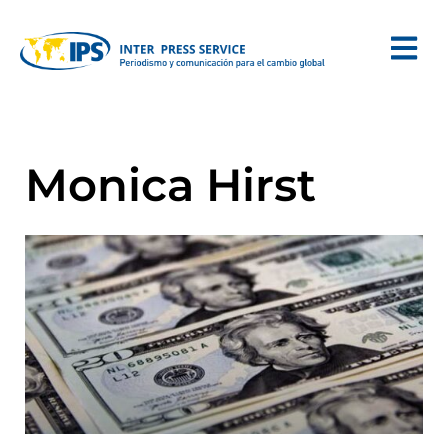
Monica Hirst