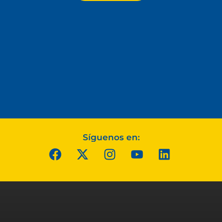
Síguenos en: