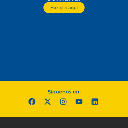
Haz clic aquí
Síguenos en: