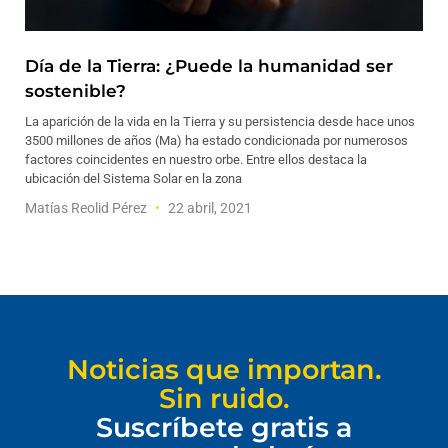
Día de la Tierra: ¿Puede la humanidad ser
sostenible?
La aparición de la vida en la Tierra y su persistencia desde hace unos
3500 millones de años (Ma) ha estado condicionada por numerosos
factores coincidentes en nuestro orbe. Entre ellos destaca la
ubicación del Sistema Solar en la zona
Matías Reolid Pérez
22 abril, 2021
Noticias que importan.
Sin ruido.
Suscríbete gratis a