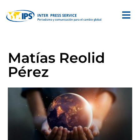
Matías Reolid
Pérez