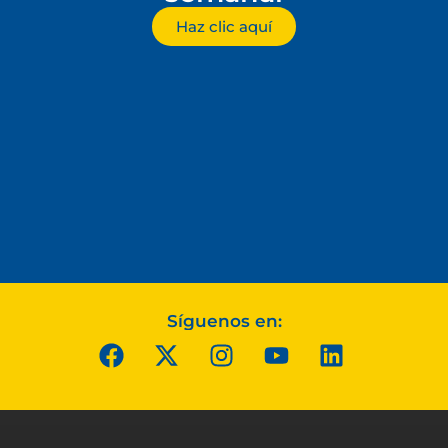
Haz clic aquí
Síguenos en: