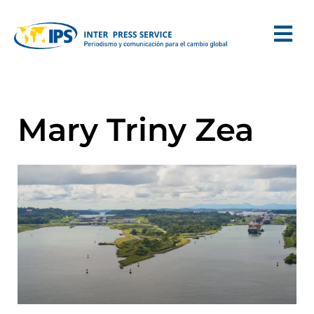
Mary Triny Zea