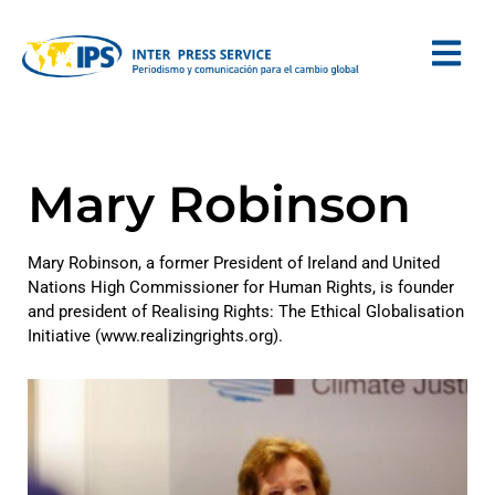
Mary Robinson
Mary Robinson, a former President of Ireland and United
Nations High Commissioner for Human Rights, is founder
and president of Realising Rights: The Ethical Globalisation
Initiative (www.realizingrights.org).