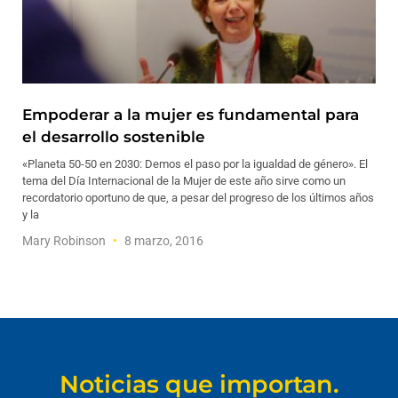
Empoderar a la mujer es fundamental para
el desarrollo sostenible
«Planeta 50-50 en 2030: Demos el paso por la igualdad de género». El
tema del Día Internacional de la Mujer de este año sirve como un
recordatorio oportuno de que, a pesar del progreso de los últimos años
y la
Mary Robinson
8 marzo, 2016
Noticias que importan.