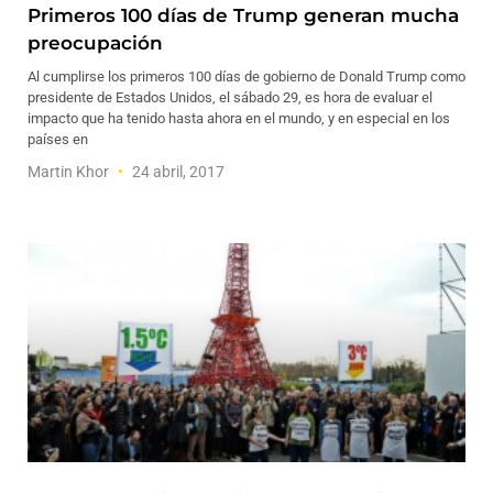
Primeros 100 días de Trump generan mucha
preocupación
Al cumplirse los primeros 100 días de gobierno de Donald Trump como
presidente de Estados Unidos, el sábado 29, es hora de evaluar el
impacto que ha tenido hasta ahora en el mundo, y en especial en los
países en
Martin Khor
24 abril, 2017