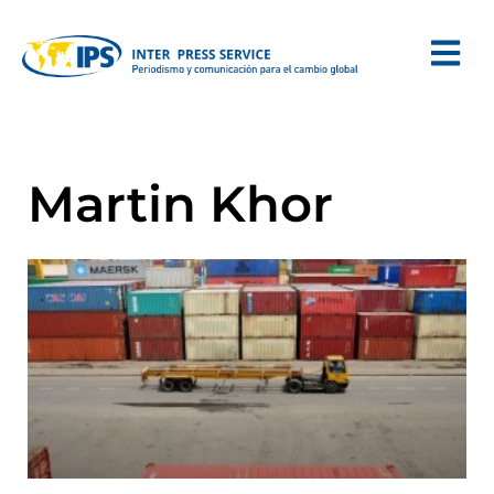
Martin Khor