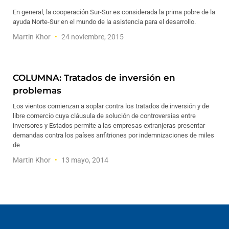
En general, la cooperación Sur-Sur es considerada la prima pobre de la
ayuda Norte-Sur en el mundo de la asistencia para el desarrollo.
Martin Khor
24 noviembre, 2015
COLUMNA: Tratados de inversión en
problemas
Los vientos comienzan a soplar contra los tratados de inversión y de
libre comercio cuya cláusula de solución de controversias entre
inversores y Estados permite a las empresas extranjeras presentar
demandas contra los países anfitriones por indemnizaciones de miles
de
Martin Khor
13 mayo, 2014