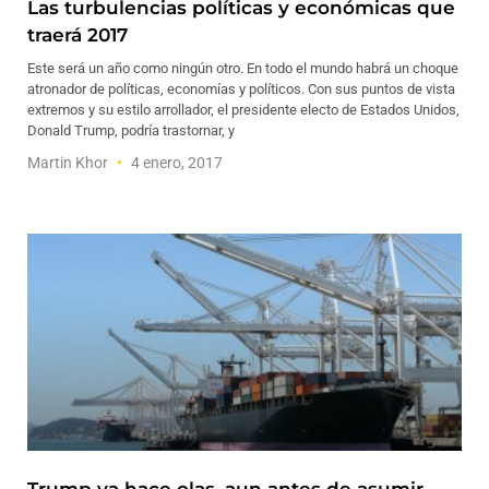
Las turbulencias políticas y económicas que
traerá 2017
Este será un año como ningún otro. En todo el mundo habrá un choque
atronador de políticas, economías y políticos. Con sus puntos de vista
extremos y su estilo arrollador, el presidente electo de Estados Unidos,
Donald Trump, podría trastornar, y
Martin Khor
4 enero, 2017