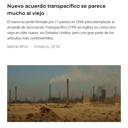
Nuevo acuerdo transpacífico se parece
mucho al viejo
El nuevo acuerdo firmado por 11 países en Chile para reemplazar al
Acuerdo de Asociación Transpacífico (TPP, en inglés) es como vino
viejo en odre nuevo, sin Estados Unidos, pero con gran parte de los
artículos más controvertidos.
Martin Khor
9 marzo, 2018