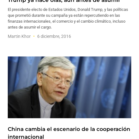
Trump ya hace olas, aun antes de asumir
El presidente electo de Estados Unidos, Donald Trump, y las políticas
que prometió durante su campaña ya están repercutiendo en las
finanzas internacionales, el comercio y el cambio climático, incluso
antes de asumir el cargo.
Martin Khor
6 diciembre, 2016
China cambia el escenario de la cooperación
internacional