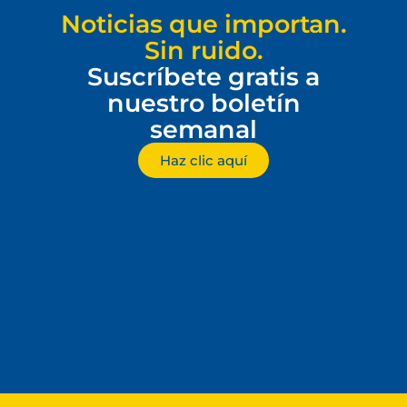
Noticias que importan.
Sin ruido.
Suscríbete gratis a
nuestro boletín
semanal
Haz clic aquí