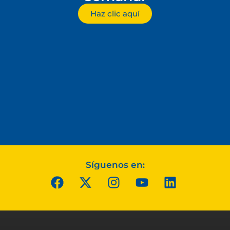
Haz clic aquí
Síguenos en: