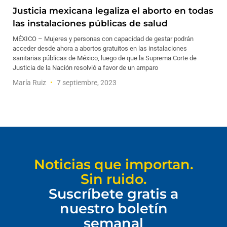
Justicia mexicana legaliza el aborto en todas
las instalaciones públicas de salud
MÉXICO – Mujeres y personas con capacidad de gestar podrán
acceder desde ahora a abortos gratuitos en las instalaciones
sanitarias públicas de México, luego de que la Suprema Corte de
Justicia de la Nación resolvió a favor de un amparo
María Ruiz
7 septiembre, 2023
Noticias que importan.
Sin ruido.
Suscríbete gratis a
nuestro boletín
semanal