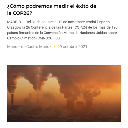
¿Cómo podremos medir el éxito de
la COP26?
MADRID – Del 31 de octubre al 12 de noviembre tendrá lugar en
Glasgow la 26 Conferencia de las Partes (COP26) de los más de 190
países firmantes de la Convención Marco de Naciones Unidas sobre
Cambio Climático (CMNUCC). Su
Manuel de Castro Muñoz
29 octubre, 2021