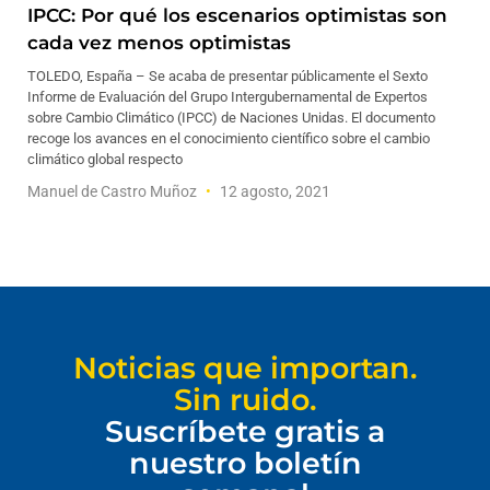
IPCC: Por qué los escenarios optimistas son
cada vez menos optimistas
TOLEDO, España – Se acaba de presentar públicamente el Sexto
Informe de Evaluación del Grupo Intergubernamental de Expertos
sobre Cambio Climático (IPCC) de Naciones Unidas. El documento
recoge los avances en el conocimiento científico sobre el cambio
climático global respecto
Manuel de Castro Muñoz
12 agosto, 2021
Noticias que importan.
Sin ruido.
Suscríbete gratis a
nuestro boletín