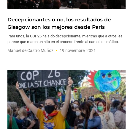
Decepcionantes o no, los resultados de
Glasgow son los mejores desde París
Para unos, la COP26 ha sido decepcionante, mientras que a otros les
parece que marca un hito en el proceso frente al cambio climático.
Manuel de Castro Muñoz
19 noviembre, 2021