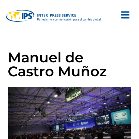
Manuel de
Castro Muñoz