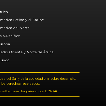
frica
mérica Latina y el Caribe
mérica del Norte
sia-Pacífico
uropa
edio Oriente y Norte de África
undo
s del Sur y de la sociedad civil sobre desarrollo,
 los derechos reservados.
rrollo que en los países ricos. DONAR