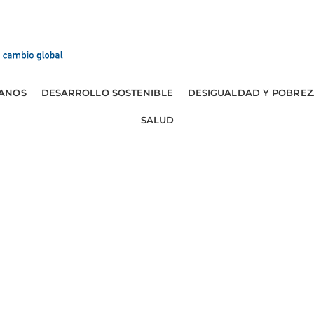
ANOS
DESARROLLO SOSTENIBLE
DESIGUALDAD Y POBREZ
SALUD