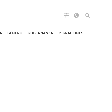
A
GÉNERO
GOBERNANZA
MIGRACIONES