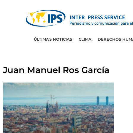
ÚLTIMAS NOTICIAS
CLIMA
DERECHOS HUM
Juan Manuel Ros García