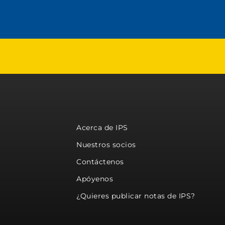
Acerca de IPS
Nuestros socios
Contáctenos
Apóyenos
¿Quieres publicar notas de IPS?