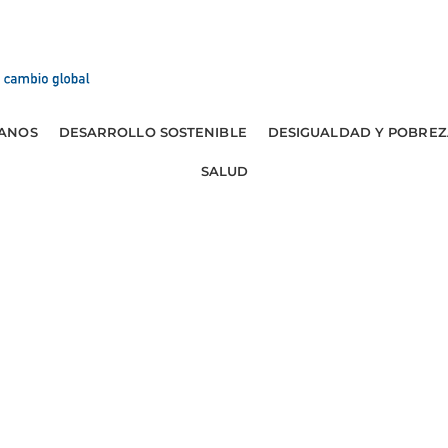
ANOS
DESARROLLO SOSTENIBLE
DESIGUALDAD Y POBREZ
SALUD