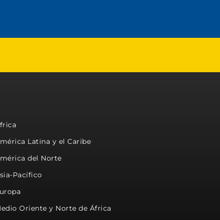
frica
mérica Latina y el Caribe
mérica del Norte
sia-Pacífico
uropa
edio Oriente y Norte de África