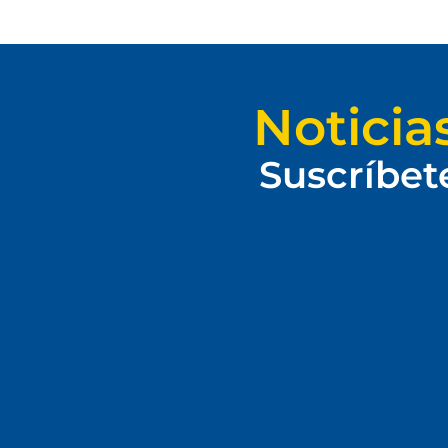
Noticia
Suscríbet