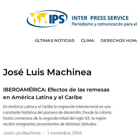
ÚLTIMAS NOTICIAS
CLIMA
DERECHOS HUM
José Luis Machinea
IBEROAMÉRICA: Efectos de las remesas
en América Latina y el Caribe
En América Latina y el Caribe la migración internacional es una
constante histórica del proceso de desarrollo. Desde la colonia
hasta comienzos de la segunda mitad del siglo XX, la región
recibió inmigrantes provenientes de distintas latitudes.
José Luis Machinea
1 noviembre, 2006