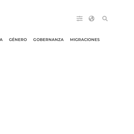
A
GÉNERO
GOBERNANZA
MIGRACIONES