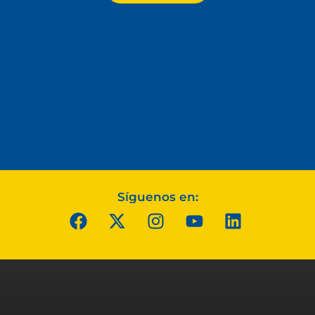
Síguenos en: