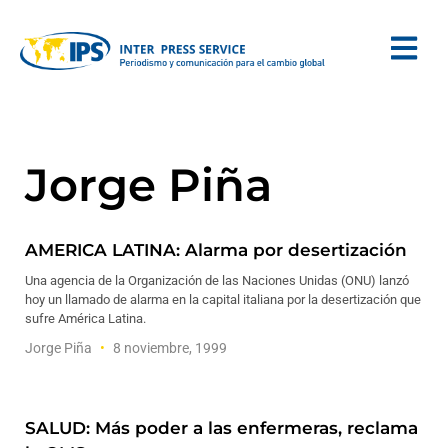
Jorge Piña
AMERICA LATINA: Alarma por desertización
Una agencia de la Organización de las Naciones Unidas (ONU) lanzó
hoy un llamado de alarma en la capital italiana por la desertización que
sufre América Latina.
Jorge Piña
8 noviembre, 1999
SALUD: Más poder a las enfermeras, reclama