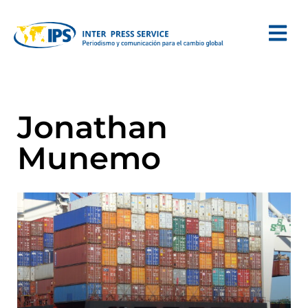
Jonathan
Munemo