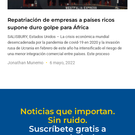
Repatriación de empresas a países ricos
supone duro golpe para África
SALISBURY, Estados Unidos – La crisis económica mundial
desencadenada por la pandemia de covid-19 en 2020 y la invasión
rusa de Ucrania en febrero de este año ha intensificado el riesgo de
una menor integración comercial entre países. Este proceso
Jonathan Munemo
6 mayo, 2022
Noticias que importan.
Sin ruido.
Suscríbete gratis a