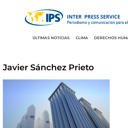
ÚLTIMAS NOTICIAS
CLIMA
DERECHOS HUM
Javier Sánchez Prieto