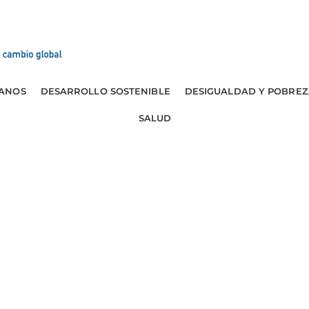
ANOS
DESARROLLO SOSTENIBLE
DESIGUALDAD Y POBREZ
SALUD