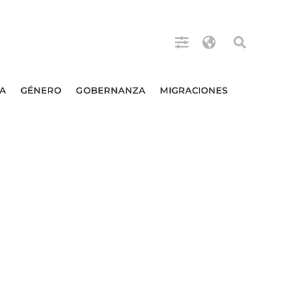
A
GÉNERO
GOBERNANZA
MIGRACIONES