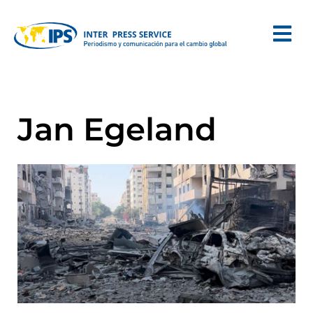
Jan Egeland