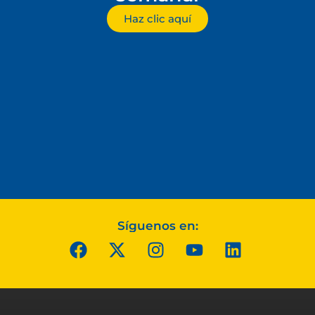
Haz clic aquí
Síguenos en: