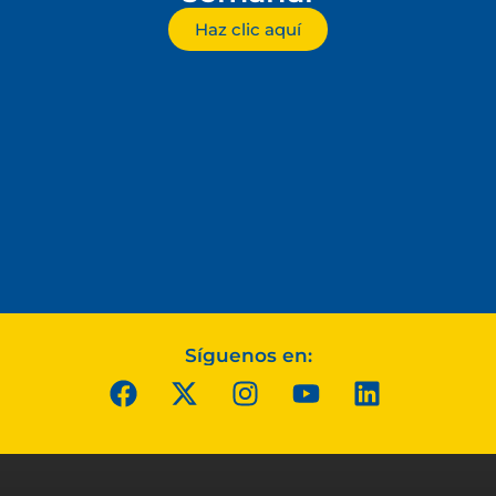
Haz clic aquí
Síguenos en: