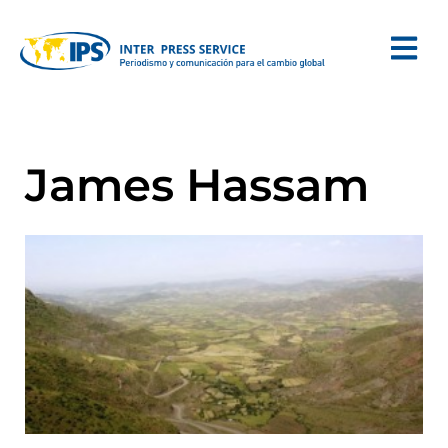
James Hassam