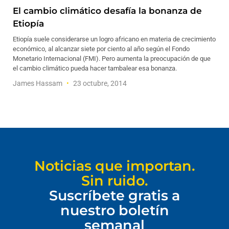
El cambio climático desafía la bonanza de
Etiopía
Etiopía suele considerarse un logro africano en materia de crecimiento
económico, al alcanzar siete por ciento al año según el Fondo
Monetario Internacional (FMI). Pero aumenta la preocupación de que
el cambio climático pueda hacer tambalear esa bonanza.
James Hassam
23 octubre, 2014
Noticias que importan.
Sin ruido.
Suscríbete gratis a
nuestro boletín
semanal