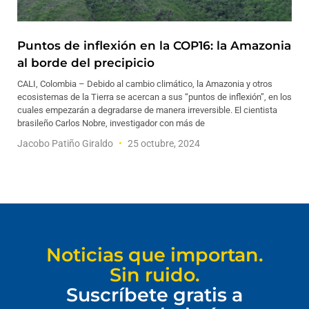
Puntos de inflexión en la COP16: la Amazonia
al borde del precipicio
CALI, Colombia – Debido al cambio climático, la Amazonia y otros
ecosistemas de la Tierra se acercan a sus “puntos de inflexión”, en los
cuales empezarán a degradarse de manera irreversible. El cientista
brasileño Carlos Nobre, investigador con más de
Jacobo Patiño Giraldo
25 octubre, 2024
Noticias que importan.
Sin ruido.
Suscríbete gratis a