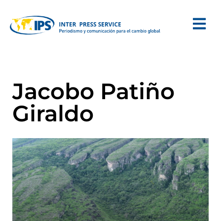
Jacobo Patiño
Giraldo