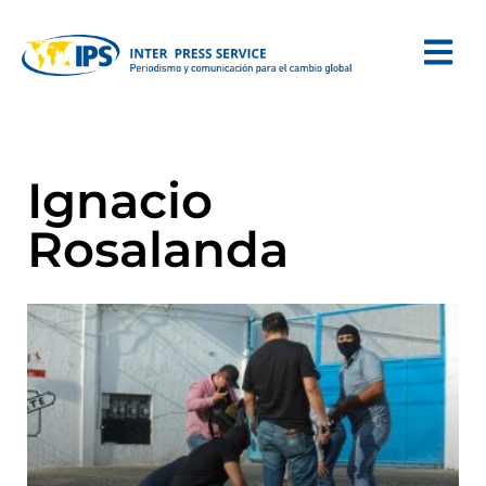
Ignacio
Rosalanda