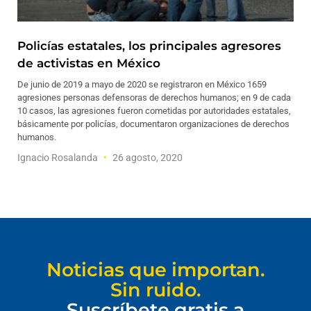
Policías estatales, los principales agresores
de activistas en México
De junio de 2019 a mayo de 2020 se registraron en México 1659
agresiones personas defensoras de derechos humanos; en 9 de cada
10 casos, las agresiones fueron cometidas por autoridades estatales,
básicamente por policías, documentaron organizaciones de derechos
humanos.
Ignacio Rosalanda
26 agosto, 2020
Noticias que importan.
Sin ruido.
Suscríbete gratis a