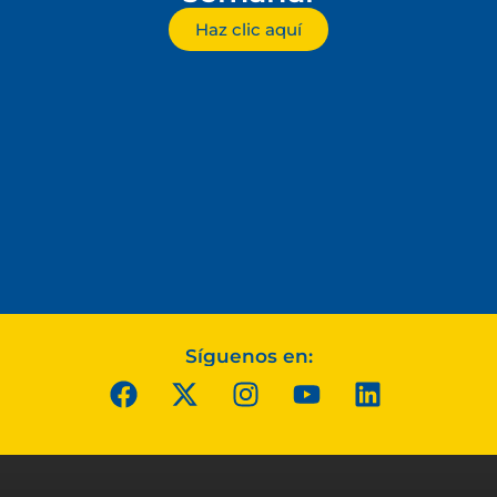
Haz clic aquí
Síguenos en: