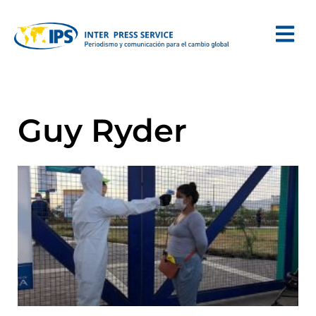
Guy Ryder