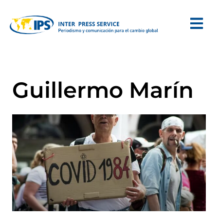
Guillermo Marín