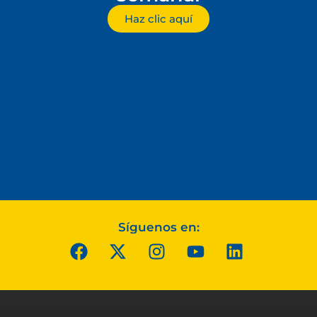
Haz clic aquí
Síguenos en: